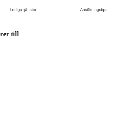
Lediga tjänster
Ansökningstips
er till