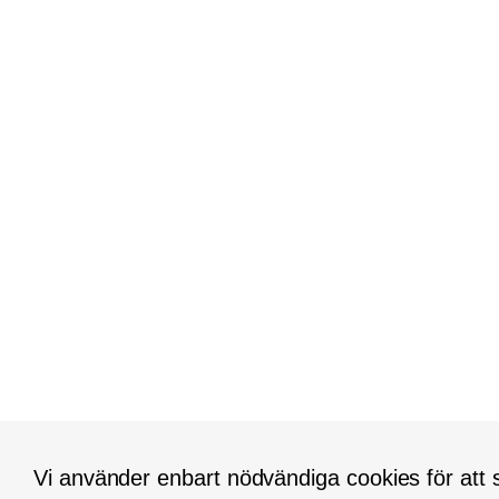
Vi använder enbart nödvändiga cookies för att s