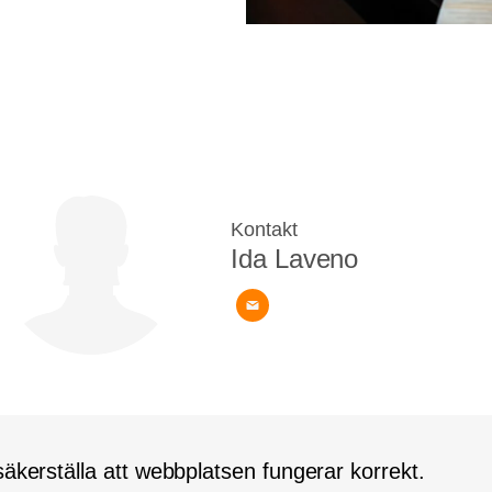
Kontakt
Ida Laveno
äkerställa att webbplatsen fungerar korrekt.