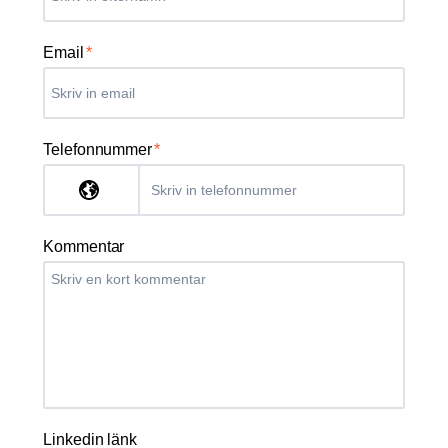
Email
*
Telefonnummer
*
Kommentar
Linkedin länk