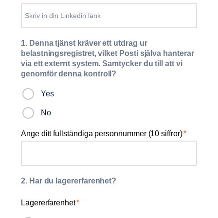
1. Denna tjänst kräver ett utdrag ur
belastningsregistret, vilket Posti själva hanterar
via ett externt system. Samtycker du till att vi
genomför denna kontroll?
Yes
No
Ange ditt fullständiga personnummer (10 siffror)
*
2. Har du lagererfarenhet?
Lagererfarenhet
*