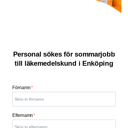
Personal sökes för sommarjobb
till läkemedelskund i Enköping
Förnamn
*
Efternamn
*