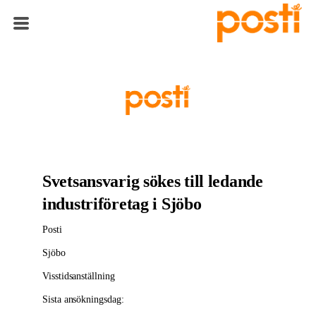
Svetsansvarig sökes till ledande
industriföretag i Sjöbo
Posti
Sjöbo
Visstidsanställning
Sista ansökningsdag: