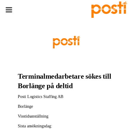
Terminalmedarbetare sökes till
Borlänge på deltid
Posti Logistics Staffing AB
Borlänge
Visstidsanställning
Sista ansökningsdag: