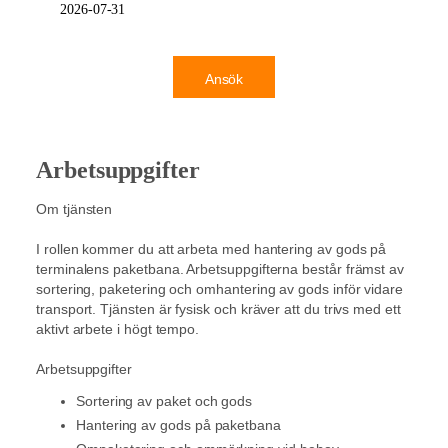
2026-07-31
Ansök
Arbetsuppgifter
Om tjänsten
I rollen kommer du att arbeta med hantering av gods på
terminalens paketbana. Arbetsuppgifterna består främst av
sortering, paketering och omhantering av gods inför vidare
transport. Tjänsten är fysisk och kräver att du trivs med ett
aktivt arbete i högt tempo.
Arbetsuppgifter
Sortering av paket och gods
Hantering av gods på paketbana