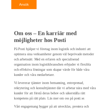
Ansök
Om oss – En karriär med
möjligheter hos Posti
På Posti hjälper vi företag inom logistik och industri att
optimera sina verksamheter genom väl beprövade metoder
och arbetssätt. Med en erfaren och specialiserad
organisation inom logistikbranschen erbjuder vi flexibla
och effektiva lösningar som skapar värde för både våra
kunder och våra medarbetare.
Vi levererar tjänster inom bemanning, entreprenad,
rekrytering och konsulttjänster där vi arbetar nära med våra
kunder för att förstå deras behov och säkerställa rätt
kompetens på rätt plats. Läs mer om oss på posti.se.
Vårt engagemang bygger på att utvecklas, prestera och