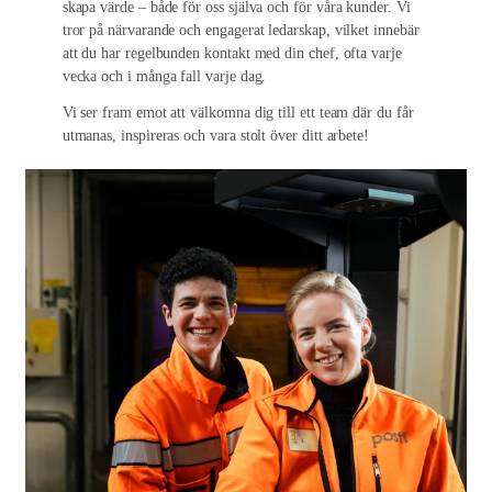
skapa värde – både för oss själva och för våra kunder. Vi
tror på närvarande och engagerat ledarskap, vilket innebär
att du har regelbunden kontakt med din chef, ofta varje
vecka och i många fall varje dag.
Vi ser fram emot att välkomna dig till ett team där du får
utmanas, inspireras och vara stolt över ditt arbete!