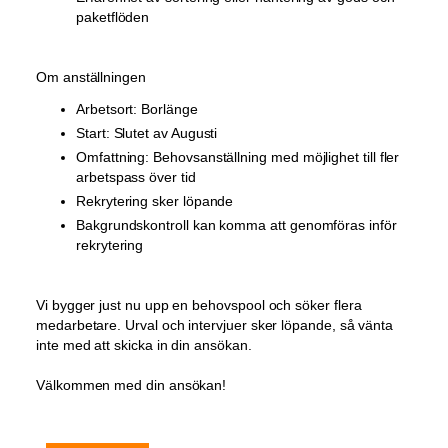
paketflöden
Om anställningen
Arbetsort: Borlänge
Start: Slutet av Augusti
Omfattning: Behovsanställning med möjlighet till fler
arbetspass över tid
Rekrytering sker löpande
Bakgrundskontroll kan komma att genomföras inför
rekrytering
Vi bygger just nu upp en behovspool och söker flera
medarbetare. Urval och intervjuer sker löpande, så vänta
inte med att skicka in din ansökan.
Välkommen med din ansökan!