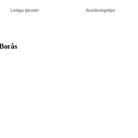
Lediga tjänster
Ansökningstips
 Borås